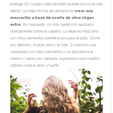
energía. En nuestro pelo también puede provocar ese
efecto. La mejor forma de utilizarlo es
crear una
mascarilla a base de aceite de oliva virgen
extra
. Por supuesto, no solo basta con aplicarlo
directamente sobre el cabello. Lo ideal es mezclarlo
con otros alimentos beneficiosos para el pelo. Como
por ejemplo, el aloe vera o la miel. Si creamos una
mascarilla con estos elementos y la aplicamos al
menos 2 veces por semana, lograremos que nuestro
cabello crezca sano y fuerte.