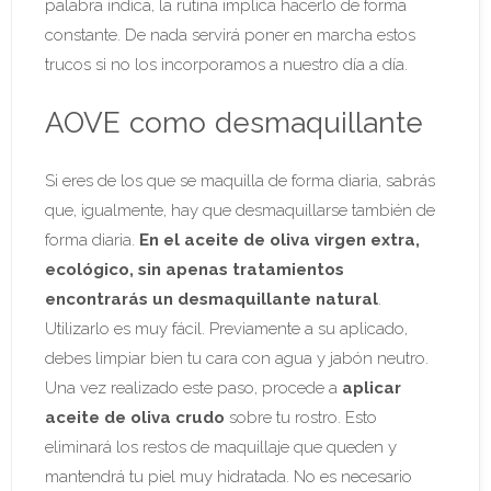
palabra indica, la rutina implica hacerlo de forma
constante. De nada servirá poner en marcha estos
trucos si no los incorporamos a nuestro día a día.
AOVE como desmaquillante
Si eres de los que se maquilla de forma diaria, sabrás
que, igualmente, hay que desmaquillarse también de
forma diaria.
En el aceite de oliva virgen extra,
ecológico, sin apenas tratamientos
encontrarás un desmaquillante natural
.
Utilizarlo es muy fácil. Previamente a su aplicado,
debes limpiar bien tu cara con agua y jabón neutro.
Una vez realizado este paso, procede a
aplicar
aceite de oliva crudo
sobre tu rostro. Esto
eliminará los restos de maquillaje que queden y
mantendrá tu piel muy hidratada. No es necesario