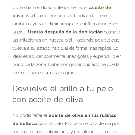
Como hemos dicho anteriormente, el
aceite de
oliva
ayuda a mantener tu piel hidratada. Pero
también ayuda a eliminar rojeces e inflamaciones en
la piel.
Usarlo después de la depilación
calmará
las irritaciones en nuestra piel. Haciendo posible que
vuelva a su estado habitual de forma más rápida. Lo
ideal es aplicar solamente unas gotas y expandir bien
por toda la zona. Debemos gastar cuidado de que la
piel no quede demasiado grasa.
Devuelve el brillo a tu pelo
con aceite de oliva
No podía faltar el
aceite de oliva en tus rutinas
de belleza
para el pelo. El aceite se caracteriza por
ser un alimento antioxidante y revitalizante, lleno de