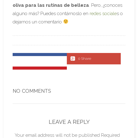
oliva para las rutinas de belleza
. Pero, ¿conoces
alguno más? Puedes contárnoslo en
redes sociale
s o
dejarnos un comentario
0 Share
NO COMMENTS
LEAVE A REPLY
Your email address will not be published Required