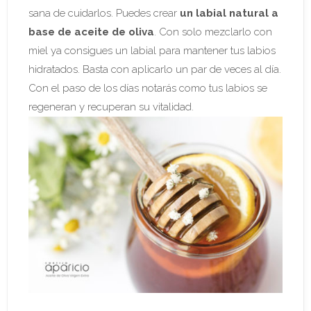
sana de cuidarlos. Puedes crear
un labial natural a
base de aceite de oliva
. Con solo mezclarlo con
miel ya consigues un labial para mantener tus labios
hidratados. Basta con aplicarlo un par de veces al día.
Con el paso de los días notarás como tus labios se
regeneran y recuperan su vitalidad.