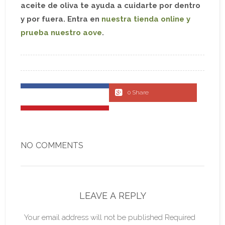
aceite de oliva te ayuda a cuidarte por dentro
y por fuera. Entra en
nuestra tienda online y
prueba nuestro aove
.
0 Share
NO COMMENTS
LEAVE A REPLY
Your email address will not be published Required