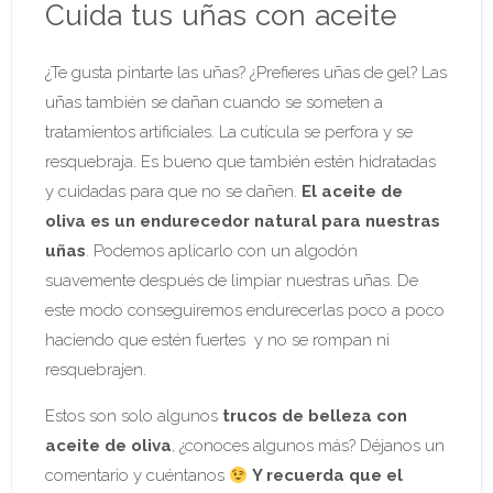
Cuida tus uñas con aceite
¿Te gusta pintarte las uñas? ¿Prefieres uñas de gel? Las
uñas también se dañan cuando se someten a
tratamientos artificiales. La cutícula se perfora y se
resquebraja. Es bueno que también estén hidratadas
y cuidadas para que no se dañen.
El aceite de
oliva es un endurecedor natural para nuestras
uñas
. Podemos aplicarlo con un algodón
suavemente después de limpiar nuestras uñas. De
este modo conseguiremos endurecerlas poco a poco
haciendo que estén fuertes y no se rompan ni
resquebrajen.
Estos son solo algunos
trucos de belleza con
aceite de oliva
, ¿conoces algunos más? Déjanos un
comentario y cuéntanos
Y recuerda que el