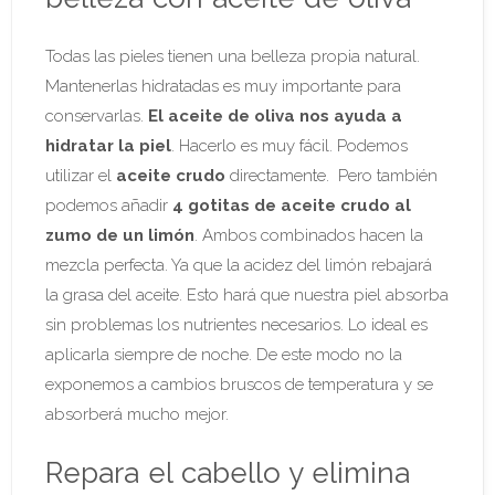
Todas las pieles tienen una belleza propia natural.
Mantenerlas hidratadas es muy importante para
conservarlas.
El aceite de oliva nos ayuda a
hidratar la piel
. Hacerlo es muy fácil. Podemos
utilizar el
aceite crudo
directamente. Pero también
podemos añadir
4 gotitas de aceite crudo al
zumo de un limón
. Ambos combinados hacen la
mezcla perfecta. Ya que la acidez del limón rebajará
la grasa del aceite. Esto hará que nuestra piel absorba
sin problemas los nutrientes necesarios. Lo ideal es
aplicarla siempre de noche. De este modo no la
exponemos a cambios bruscos de temperatura y se
absorberá mucho mejor.
Repara el cabello y elimina