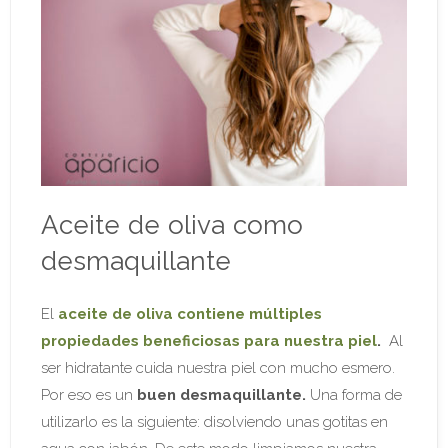
Aceite de oliva como
desmaquillante
El
aceite de oliva contiene múltiples
propiedades beneficiosas para nuestra piel
.
Al
ser hidratante cuida nuestra piel con mucho esmero.
Por eso es un
buen desmaquillante.
Una forma de
utilizarlo es la siguiente: disolviendo unas gotitas en