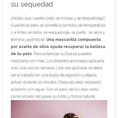
su sequedad
¿Notáis que vuestro pelo se rompe y se resquebraja?
Cuando el pelo se somete a cambios de temperatura
o a tintes se daña, se resquebraja, se parte , se seca y
termina cayéndose.
Una mascarilla compuesta
por aceite de oliva ayuda recuperar la belleza
de tu pelo
. Para potenciar su fuerza puedes
mezclarla con miel. Los expertos aconsejas aplicarla
solo una vez en semana. Una vez aplicada se debe
liar el cabello en una toalla de algodón y dejarla
actuar durante 15 minutos. Después será necesario
aclararlo con agua. Con el paso de los días verás
como el pelo recupera su brillo y forma natural.